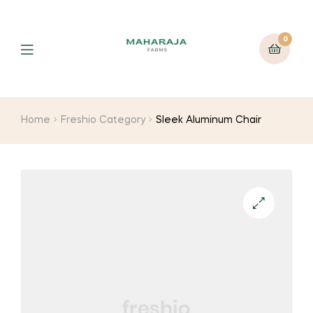
0
Home
Freshio Category
Sleek Aluminum Chair