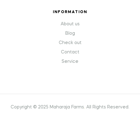
INFORMATION
About us
Blog
Check out
Contact
Service
Copyright © 2025 Maharaja Farms
.
All Rights Reserved.