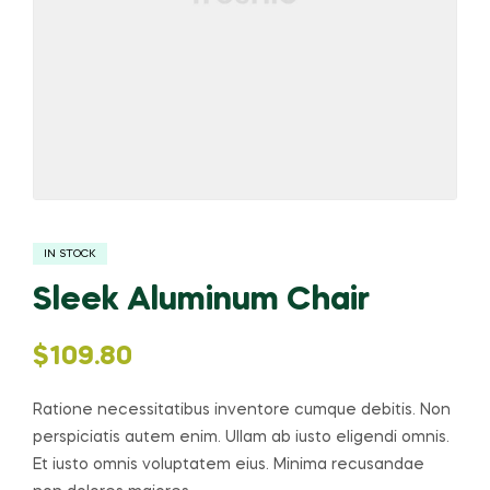
IN STOCK
Sleek Aluminum Chair
$
109.80
Ratione necessitatibus inventore cumque debitis. Non
perspiciatis autem enim. Ullam ab iusto eligendi omnis.
Et iusto omnis voluptatem eius. Minima recusandae