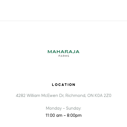
LOCATION
4282 William McEwen Dr, Richmond, ON K0A 2Z0
Monday – Sunday:
11:00 am – 8:00pm