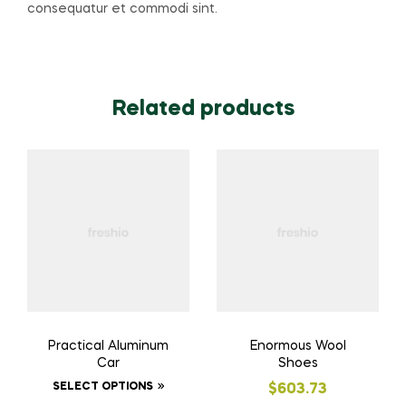
consequatur et commodi sint.
Related products
Practical Aluminum
Enormous Wool
Car
Shoes
SELECT OPTIONS
$
603.73