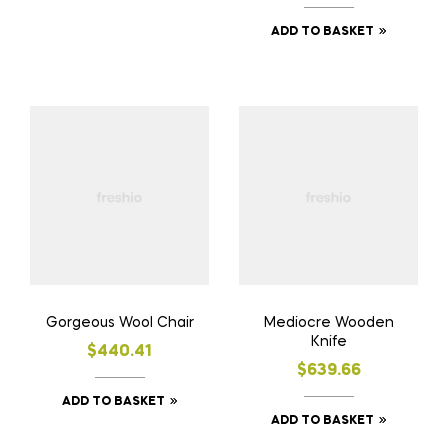
ADD TO BASKET
Gorgeous Wool Chair
Mediocre Wooden
Knife
$
440.41
$
639.66
ADD TO BASKET
ADD TO BASKET